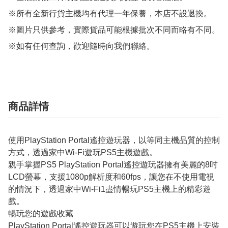
※所有全新行貨主機均有代理一年保養，本店不設退換。

※圖片只供參考，實際貨品可能根據批次不同而略有不同。

※如有任何查詢，歡迎隨時向我們聯絡。
商品詳情
使用PlayStation Portal遙控遊玩器，以等同主機品質的控制
方式，透過家中Wi-Fi遊玩PS5主機遊戲。
親手掌握PS5 PlayStation Portal遙控遊玩器擁有美麗的8吋
LCD螢幕，支援1080p解析度和60fps，讓您在不使用電視
的情況下，透過家中Wi-Fi1盡情暢玩PS5主機上的精彩遊
戲。
暢玩您的遊戲收藏
PlayStation Portal遙控遊玩器可以遊玩您在PS5主機上安裝