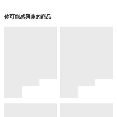
你可能感興趣的商品