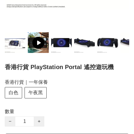
香港行貨 PlayStation Portal 遙控遊玩機
香港行貨｜一年保養
白色
午夜黑
數量
−
+