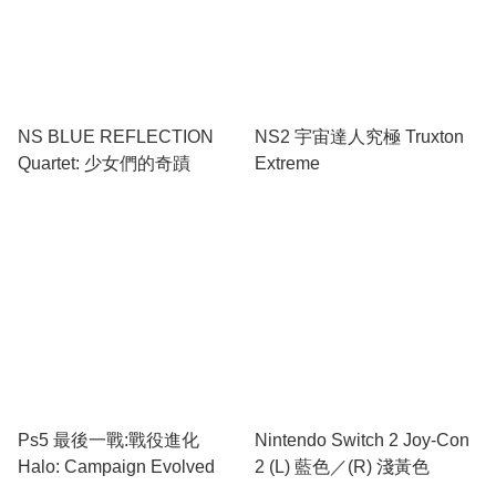
NS BLUE REFLECTION
NS2 宇宙達人究極 Truxton
Quartet: 少女們的奇蹟
Extreme
Ps5 最後一戰:戰役進化
Nintendo Switch 2 Joy-Con
Halo: Campaign Evolved
2 (L) 藍色／(R) 淺黃色