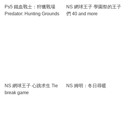
Ps5 鐵血戰士：狩獵戰場
NS 網球王子 學園祭的王子
Predator: Hunting Grounds
們 40 and more
NS 網球王子 心跳求生 Tie
NS 姆明：冬日尋暖
break game