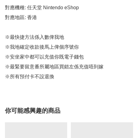
對應機種: 任天堂 Nintendo eShop

對應地區: 香港

※最快捷方法係入數俾我地

※我地確定收款後馬上俾個序號你

※安坐家中都可以充值你既電子錢包

※最緊要留意番所屬地區買錯左係充值唔到嫁

※所有預付卡不設退換
你可能感興趣的商品