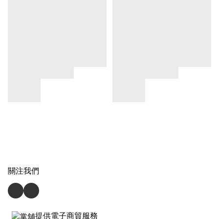
關注我們
提供電子商貿服務