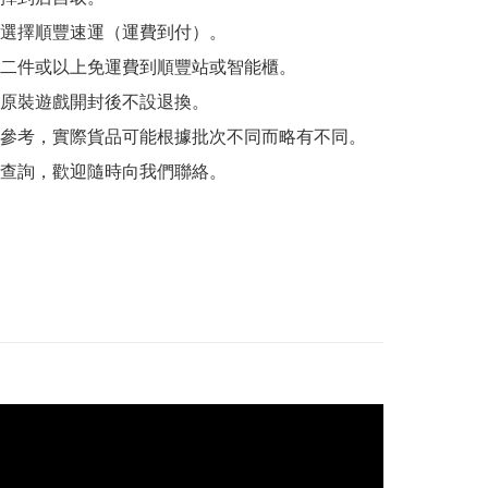
選擇順豐速運（運費到付）。

二件或以上免運費到順豐站或智能櫃。

原裝遊戲開封後不設退換。

參考，實際貨品可能根據批次不同而略有不同。

查詢，歡迎隨時向我們聯絡。