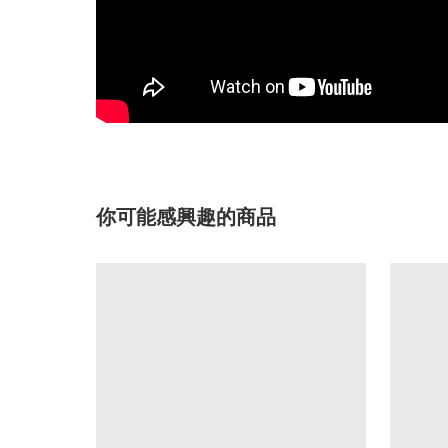
你可能感興趣的商品