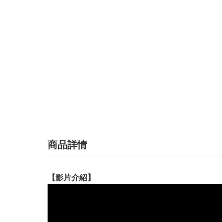
商品詳情
【影片介紹】