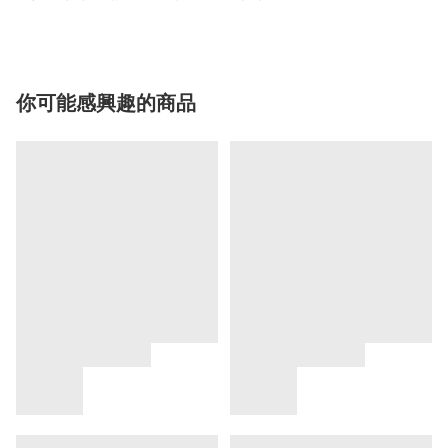
你可能感興趣的商品