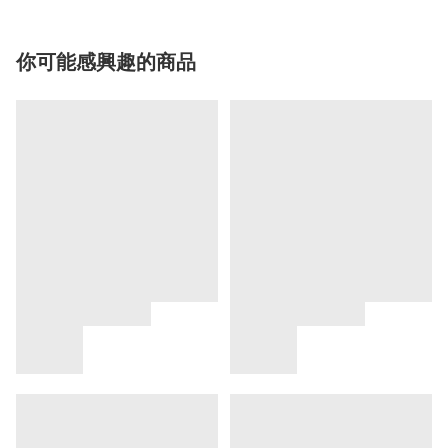
你可能感興趣的商品