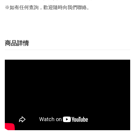
※如有任何查詢，歡迎隨時向我們聯絡。
商品詳情