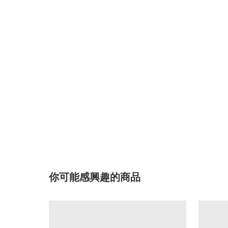
你可能感興趣的商品