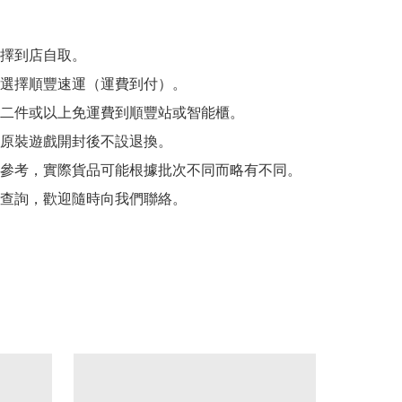
擇到店自取。

選擇順豐速運（運費到付）。

二件或以上免運費到順豐站或智能櫃。

原裝遊戲開封後不設退換。

參考，實際貨品可能根據批次不同而略有不同。

查詢，歡迎隨時向我們聯絡。