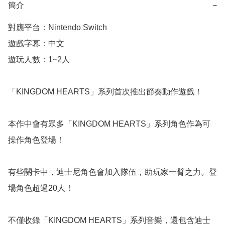
簡介
−
對應平台：Nintendo Switch

遊戲字幕：中文

遊玩人數：1~2人 

「KINGDOM HEARTS」系列首次推出節奏動作遊戲！

本作中會有眾多「KINGDOM HEARTS」系列角色作為可
操作角色登場！

有些關卡中，迪士尼角色會加入隊伍，助玩家一臂之力。登
場角色超過20人！

不僅收錄「KINGDOM HEARTS」系列音樂，還包含迪士