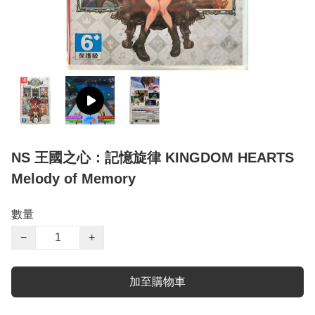
NS 王國之心：記憶旋律 KINGDOM HEARTS
Melody of Memory
數量
−
+
加至購物車