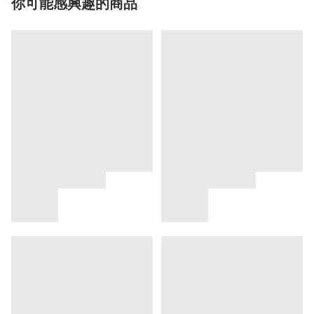
你可能感興趣的商品