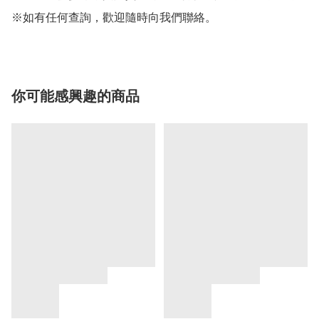
※如有任何查詢，歡迎隨時向我們聯絡。
你可能感興趣的商品