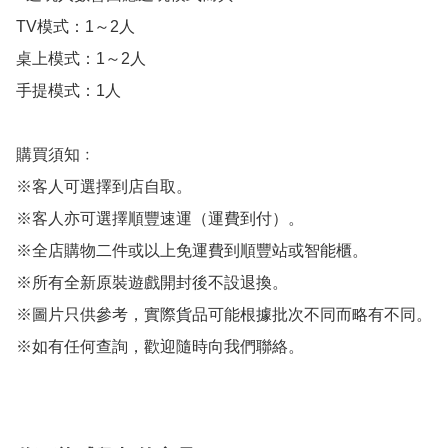
TV模式：1～2人

桌上模式：1～2人

手提模式：1人

購買須知﹕

※客人可選擇到店自取。

※客人亦可選擇順豐速運（運費到付）。

※全店購物二件或以上免運費到順豐站或智能櫃。

※所有全新原裝遊戲開封後不設退換。

※圖片只供參考，實際貨品可能根據批次不同而略有不同。

※如有任何查詢，歡迎隨時向我們聯絡。