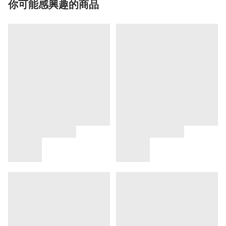
你可能感興趣的商品