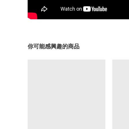
你可能感興趣的商品