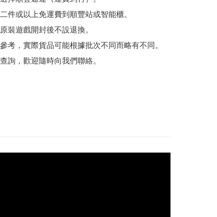
二件或以上免運費到順豐站或智能櫃。

原裝遊戲開封後不設退換。

參考，實際貨品可能根據批次不同而略有不同。

查詢，歡迎隨時向我們聯絡。