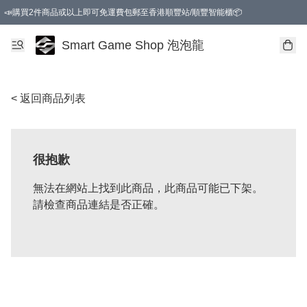
📣購買2件商品或以上即可免運費包郵至香港順豐站/順豐智能櫃📦
Smart Game Shop 泡泡龍
< 返回商品列表
很抱歉
無法在網站上找到此商品，此商品可能已下架。
請檢查商品連結是否正確。