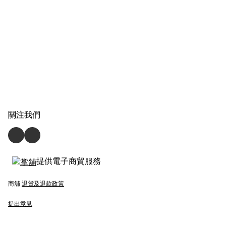
關注我們
提供電子商貿服務
商舖
退貨及退款政策
提出意見