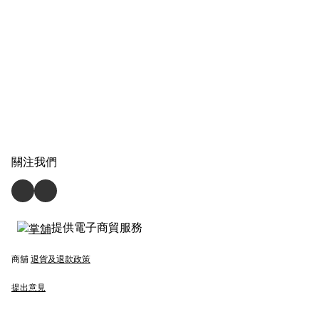
關注我們
提供電子商貿服務
商舖
退貨及退款政策
提出意見