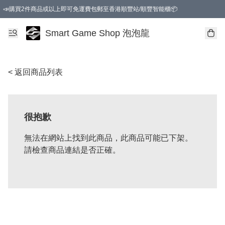
📣購買2件商品或以上即可免運費包郵至香港順豐站/順豐智能櫃📦
Smart Game Shop 泡泡龍
< 返回商品列表
很抱歉
無法在網站上找到此商品，此商品可能已下架。
請檢查商品連結是否正確。