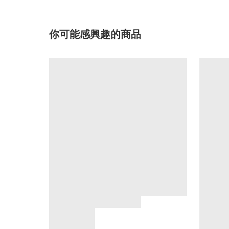
你可能感興趣的商品