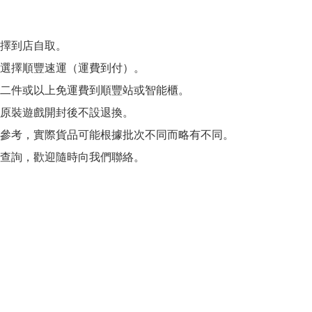
擇到店自取。

選擇順豐速運（運費到付）。

二件或以上免運費到順豐站或智能櫃。

原裝遊戲開封後不設退換。

參考，實際貨品可能根據批次不同而略有不同。

查詢，歡迎隨時向我們聯絡。