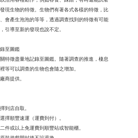
發現生物的特徵。生物們有著各式各樣的特徵，比
、會產生泡泡的等等，透過調查找到的特徵有可能
，引導至新的發現也說不定。

錄至圖鑑

關特徵盡量地記錄至圖鑑。隨著調查的推進，棲息
裡等可以調查的生物也會隨之增加。

廠商提供。

擇到店自取。

選擇順豐速運（運費到付）。

二件或以上免運費到順豐站或智能櫃。

原裝遊戲開封後不設退換。
