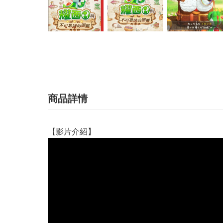
商品詳情
【影片介紹】