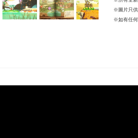
※圖片只供
※如有任何