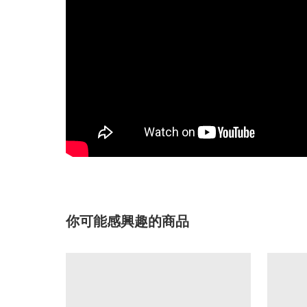
你可能感興趣的商品