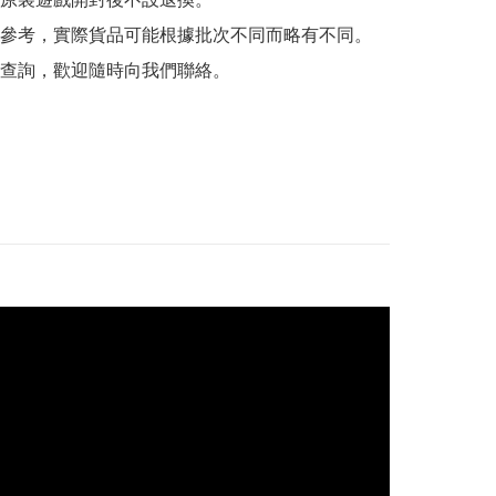
參考，實際貨品可能根據批次不同而略有不同。

查詢，歡迎隨時向我們聯絡。