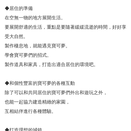
◆居住的準備

在空無一物的地方展開生活。

要展開舒適的生活，重點是要隨著緩緩流逝的時間，好好享
受大自然。

製作棲息地，就能遇見寶可夢。

學會寶可夢們的招式。

製作道具和家具，打造出適合居住的環境吧。

◆和個性豐富的寶可夢的各種互動

除了可以和共同居住的寶可夢們外出和遊玩之外，

也能一起協力建造精緻的家園，

互相結伴進行各種體驗。

◆打造理想的城鎮
