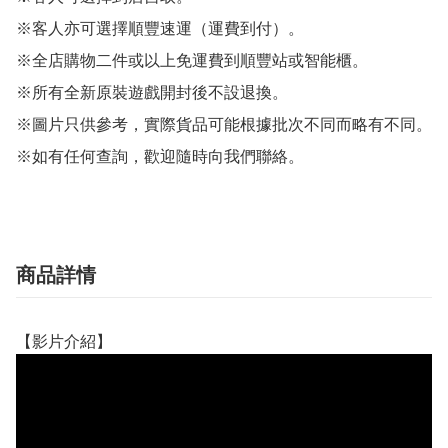
※客人亦可選擇順豐速運（運費到付）。

※全店購物二件或以上免運費到順豐站或智能櫃。

※所有全新原裝遊戲開封後不設退換。

※圖片只供參考，實際貨品可能根據批次不同而略有不同。

※如有任何查詢，歡迎隨時向我們聯絡。
商品詳情
【影片介紹】