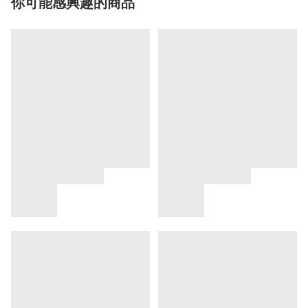
你可能感興趣的商品