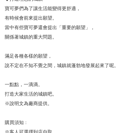
寶可夢們為了讓生活能變得更舒適，

有時候會前來提出願望。

當中有些寶可夢還會提出「重要的願望」，

關係著城鎮的重大問題。

滿足各種各樣的願望，

說不定在不知不覺之間，城鎮就蓬勃地發展起來了呢。

一點點，一滴滴。

打造大家生活的城鎮吧。

※說明文為廠商提供。

購買須知﹕

※客人可選擇到店自取。
