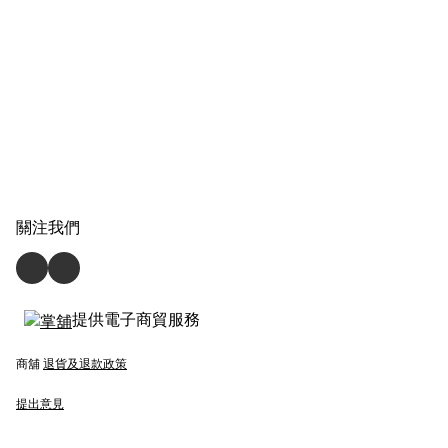
關注我們
提供電子商貿服務
商舖
退貨及退款政策
提出意見