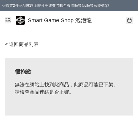
📣購買2件商品或以上即可免運費包郵至香港順豐站/順豐智能櫃📦
Smart Game Shop 泡泡龍
< 返回商品列表
很抱歉
無法在網站上找到此商品，此商品可能已下架。
請檢查商品連結是否正確。