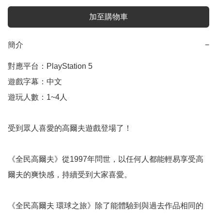
加至購物車
簡介
−
對應平台：PlayStation 5

遊戲字幕：中文

遊玩人數：1~4人

受到眾人喜愛的高爾夫遊戲登場了！

《全民高爾夫》從1997年問世，以任何人都能輕易享受高
爾夫的爽快感，持續受到大家喜愛。

《全民高爾夫 環球之旅》除了能體驗到與過去作品相同的