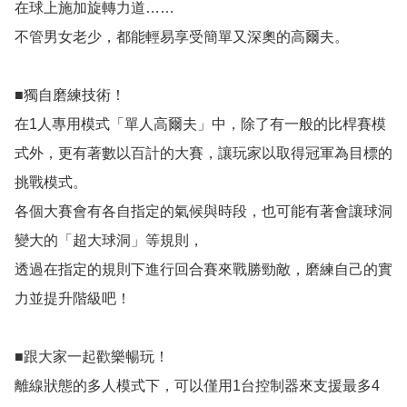
在球上施加旋轉力道……

不管男女老少，都能輕易享受簡單又深奧的高爾夫。

■獨自磨練技術！

在1人專用模式「單人高爾夫」中，除了有一般的比桿賽模
式外，更有著數以百計的大賽，讓玩家以取得冠軍為目標的
挑戰模式。

各個大賽會有各自指定的氣候與時段，也可能有著會讓球洞
變大的「超大球洞」等規則，

透過在指定的規則下進行回合賽來戰勝勁敵，磨練自己的實
力並提升階級吧！

■跟大家一起歡樂暢玩！

離線狀態的多人模式下，可以僅用1台控制器來支援最多4