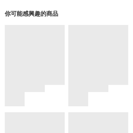
你可能感興趣的商品