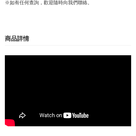
※如有任何查詢，歡迎隨時向我們聯絡。
商品詳情