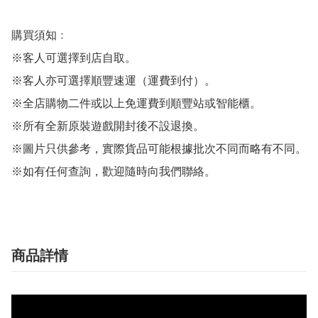
購買須知﹕

※客人可選擇到店自取。

※客人亦可選擇順豐速運（運費到付）。

※全店購物二件或以上免運費到順豐站或智能櫃。

※所有全新原裝遊戲開封後不設退換。

※圖片只供參考，實際貨品可能根據批次不同而略有不同。

※如有任何查詢，歡迎隨時向我們聯絡。
商品詳情