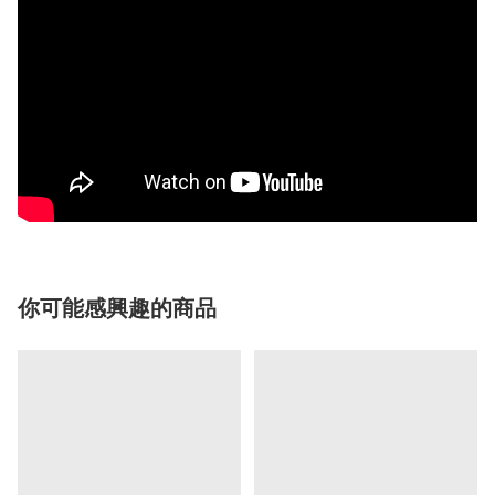
你可能感興趣的商品