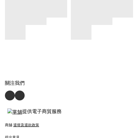
關注我們
提供電子商貿服務
商舖
退貨及退款政策
提出意見