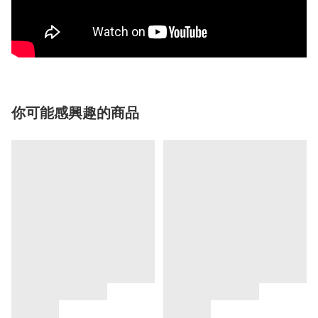
你可能感興趣的商品