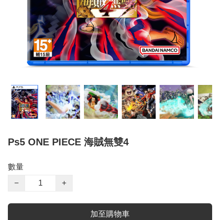
Ps5 ONE PIECE 海賊無雙4
數量
−
+
加至購物車