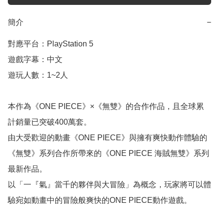
簡介
−
對應平台：PlayStation 5

遊戲字幕：中文

遊玩人數：1~2人 

本作為《ONE PIECE》×《無雙》的合作作品，且全球累
計銷量已突破400萬套。

由大受歡迎的動畫《ONE PIECE》與擁有爽快動作體驗的
《無雙》系列合作所帶來的《ONE PIECE 海賊無雙》系列
最新作品。

以「一『氣』當千的夥伴與大冒險」為概念，玩家將可以體
驗宛如動畫中的冒險般爽快的ONE PIECE動作遊戲。
