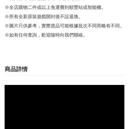
※全店購物二件或以上免運費到順豐站或智能櫃。

※所有全新原裝遊戲開封後不設退換。

※圖片只供參考，實際貨品可能根據批次不同而略有不同。

※如有任何查詢，歡迎隨時向我們聯絡。
商品詳情